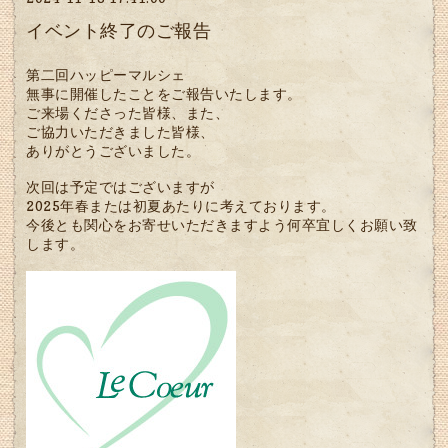
イベント終了のご報告
第二回ハッピーマルシェ
無事に開催したことをご報告いたします。
ご来場くださった皆様、また、
ご協力いただきました皆様、
ありがとうございました。
次回は予定ではございますが
2025年春または初夏あたりに考えております。
今後とも関心をお寄せいただきますよう何卒宜しくお願い致
します。