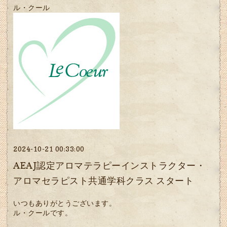
ル・クール
2024-10-21 00:33:00
AEAJ認定アロマテラピーインストラクター・
アロマセラピスト共通学科クラス スタート
いつもありがとうございます。
ル・クールです。