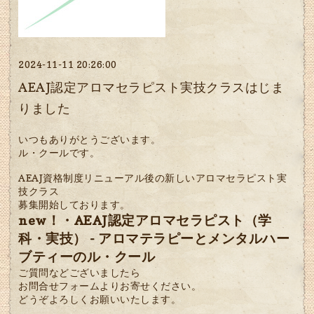
2024-11-11 20:26:00
AEAJ認定アロマセラピスト実技クラスはじま
りました
いつもありがとうございます。
ル・クールです。
AEAJ資格制度リニューアル後の新しいアロマセラピスト実
技クラス
募集開始しております。
new！・AEAJ認定アロマセラピスト（学
科・実技） - アロマテラピーとメンタルハー
ブティーのル・クール
ご質問などございましたら
お問合せフォームよりお寄せください。
どうぞよろしくお願いいたします。