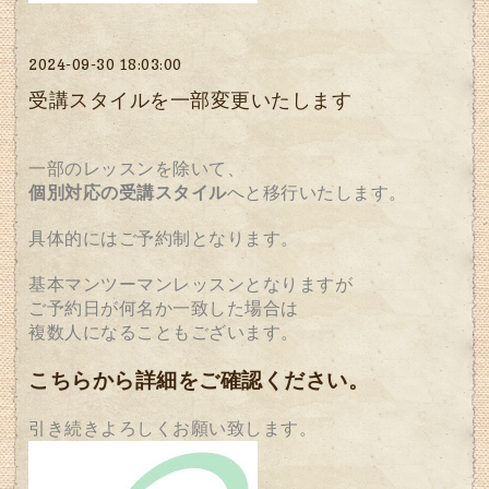
2024-09-30 18:03:00
受講スタイルを一部変更いたします
一部のレッスンを除いて、
個別対応の受講スタイル
へと移行いたします。
具体的にはご予約制となります。
基本マンツーマンレッスンとなりますが
ご予約日が何名か一致した場合は
複数人になることもございます。
こちらから詳細をご確認ください。
引き続きよろしくお願い致します。