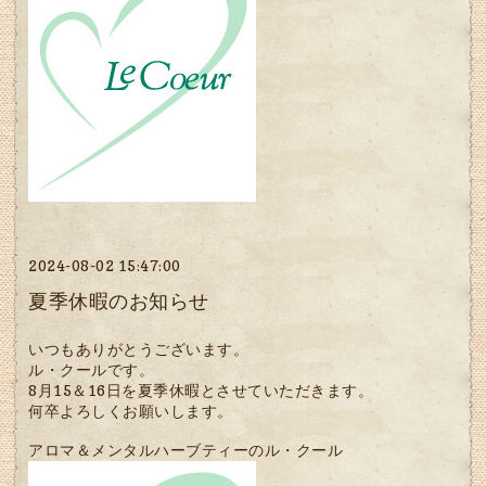
2024-08-02 15:47:00
夏季休暇のお知らせ
いつもありがとうございます。
ル・クールです。
8月15＆16日を夏季休暇とさせていただきます。
何卒よろしくお願いします。
アロマ＆メンタルハーブティーのル・クール