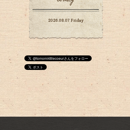
2026.08.07 Friday