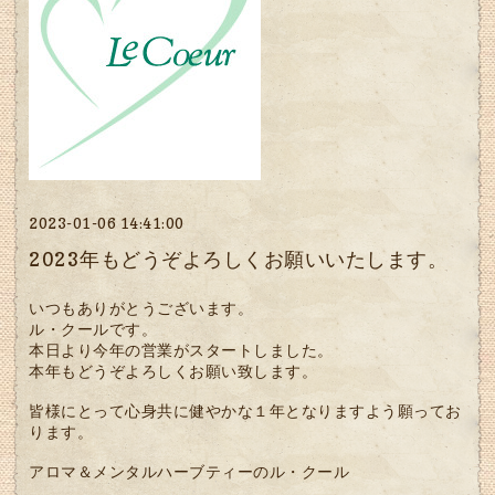
2023-01-06 14:41:00
2023年もどうぞよろしくお願いいたします。
いつもありがとうございます。
ル・クールです。
本日より今年の営業がスタートしました。
本年もどうぞよろしくお願い致します。
皆様にとって心身共に健やかな１年となりますよう願ってお
ります。
アロマ＆メンタルハーブティーのル・クール