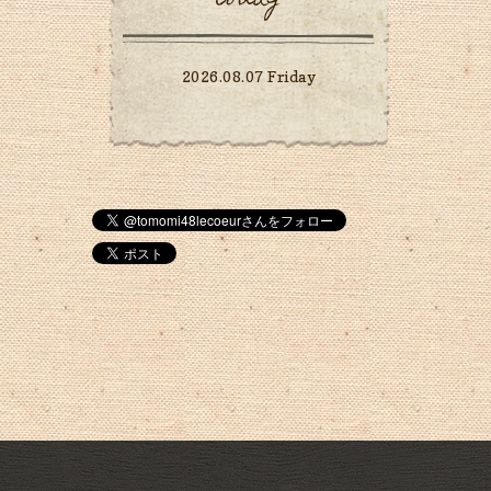
2026.08.07 Friday