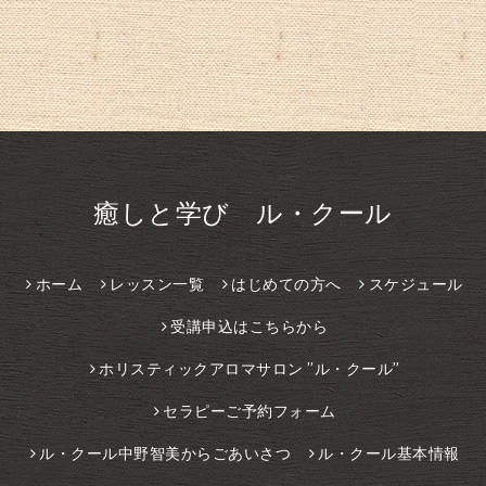
癒しと学び ル・クール
ホーム
レッスン一覧
はじめての方へ
スケジュール
受講申込はこちらから
ホリスティックアロマサロン ”ル・クール”
セラピーご予約フォーム
ル・クール中野智美からごあいさつ
ル・クール基本情報