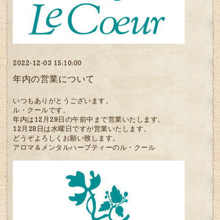
2022-12-03 15:10:00
年内の営業について
いつもありがとうございます。
ル・クールです。
年内は12月29日の午前中まで営業いたします。
12月28日は水曜日ですが営業いたします。
どうぞよろしくお願い致します。
アロマ＆メンタルハーブティーのル・クール