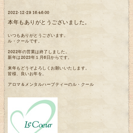
2022-12-29 16:46:00
本年もありがとうございました。
いつもありがとうございます。
ル・クールです。
2022年の営業は終了しました。
新年は2023年１月6日からです。
来年もどうぞよろしくお願いいたします。
皆様、良いお年を。
アロマ＆メンタルハーブティーのル・クール