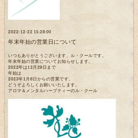
2022-12-22 15:28:00
年末年始の営業日について
いつもありがとうございます。ル・クールです。
年末年始の営業についてお知らせします。
2022年は12月29日まで
年始は
2023年1月6日からの営業です。
どうぞよろしくお願いいたします。
アロマ＆メンタルハーブティーのル・クール