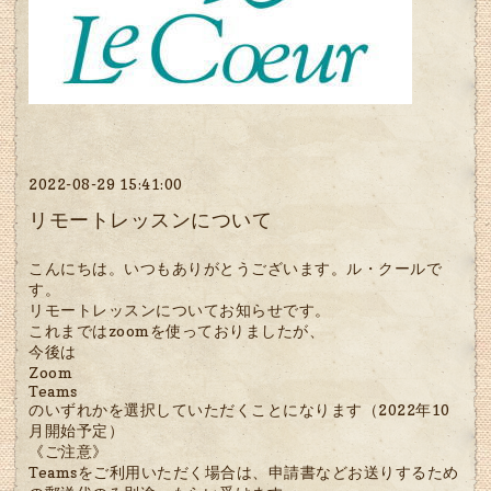
2022-08-29 15:41:00
リモートレッスンについて
こんにちは。いつもありがとうございます。ル・クールで
す。
リモートレッスンについてお知らせです。
これまではzoomを使っておりましたが、
今後は
Zoom
Teams
のいずれかを選択していただくことになります（2022年10
月開始予定）
《ご注意》
Teamsをご利用いただく場合は、申請書などお送りするため