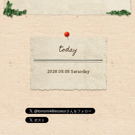
today
2026.08.08 Saturday