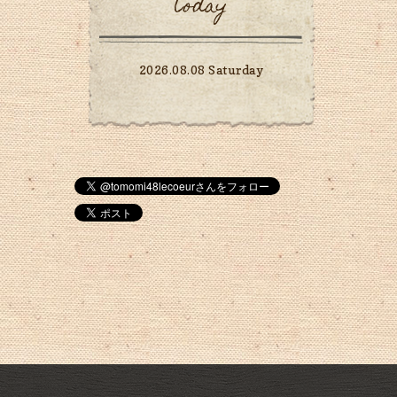
today
2026.08.08 Saturday