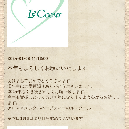
2024-01-06 11:18:00
本年もよろしくお願いいたします。
あけましておめでとうございます。
旧年中はご愛顧賜りありがとうございました。
2024年も引き続き宜しくお願い致します。
今年も皆様にとって良い１年になりますよう心からお祈りし
ます。
アロマ＆メンタルハーブティーのル・クール
※本日1月6日より仕事始めでございます