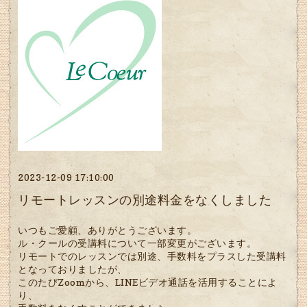
2023-12-09 17:10:00
リモートレッスンの別途料金をなくしました
いつもご愛顧、ありがとうございます。
ル・クールの受講料について一部変更がございます。
リモートでのレッスンでは別途、手数料をプラスした受講料
となっておりましたが、
このたびZoomから、LINEビデオ通話を活用することによ
り、