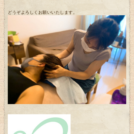
どうぞよろしくお願いいたします。