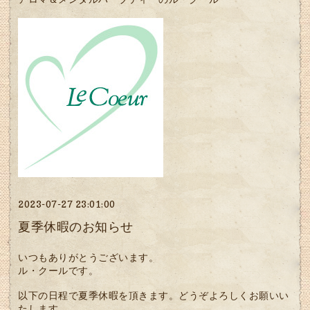
2023-07-27 23:01:00
夏季休暇のお知らせ
いつもありがとうございます。
ル・クールです。
以下の日程で夏季休暇を頂きます。どうぞよろしくお願いい
たします。