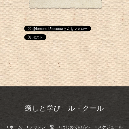
癒しと学び ル・クール
ホーム
レッスン一覧
はじめての方へ
スケジュール