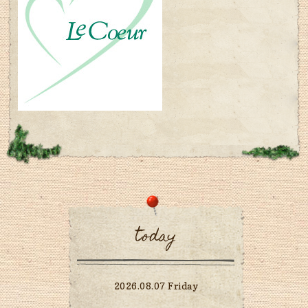
today
2026.08.07 Friday