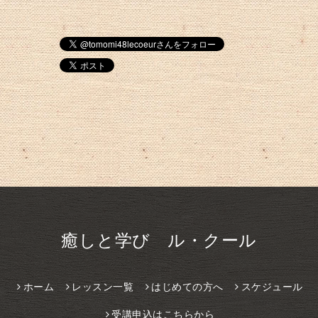
癒しと学び ル・クール
ホーム
レッスン一覧
はじめての方へ
スケジュール
受講申込はこちらから