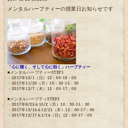
メンタルハーブティーの授業日お知らせです
「心に聴く、そして心に効く」ハーブティー
■メンタルハーブティーSTEP1
・2017年10/1（日）13：00-18：00
・2017年11/20（月）10：30-15：30
・2017年12/7（木）12：00-17：00
■メンタルハーブティSTEP2
・2017年9/25＆10/2（月）10：30-15：30
・2017年12/14＆12/21（木）12：00-17：00
・2017年12/17＆1/14（日）12：00-17：00