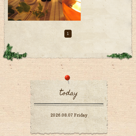
1
today
2026.08.07 Friday