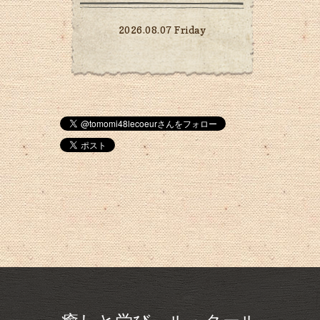
2026.08.07 Friday