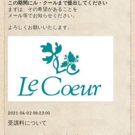
この期間にル・クールまで提出してください
まずは、その希望があることを
メール等でお知らせください。
よろしくお願いいたします。
2021-04-02 09:23:00
受講料について