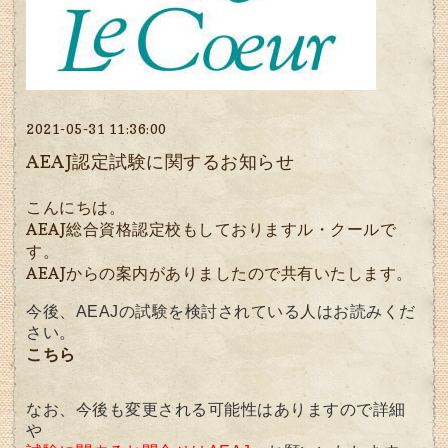
2021-05-31 11:36:00
AEAJ認定試験に関するお知らせ
こんにちは。
AEAJ総合資格認定校もしておりますル・クールで
す。
AEAJからの案内がありましたので共有いたします。
今後、AEAJの試験を検討されている人はお読みくだ
さい。
こちら
なお、今後も変更される可能性はありますので詳細
や