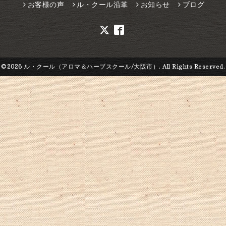
お客様の声
ル・クール沿革
お知らせ
ブログ
©2026
ル・クール（アロマ＆ハーブスクール/大阪市）
. All Rights Reserved.