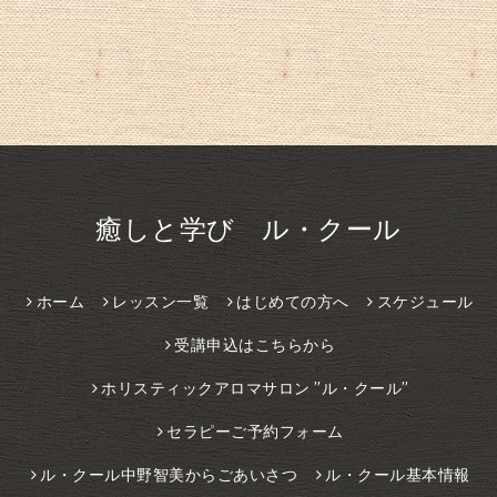
癒しと学び ル・クール
ホーム
レッスン一覧
はじめての方へ
スケジュール
受講申込はこちらから
ホリスティックアロマサロン ”ル・クール”
セラピーご予約フォーム
ル・クール中野智美からごあいさつ
ル・クール基本情報