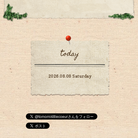
today
2026.08.08 Saturday