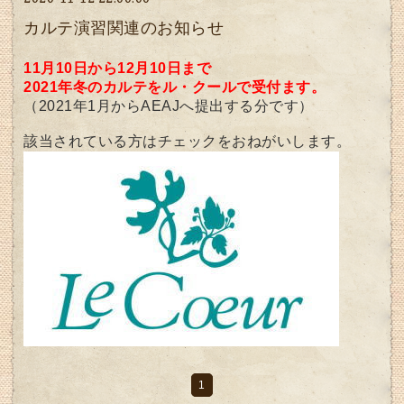
カルテ演習関連のお知らせ
11月10日から12月10日まで
2021年冬のカルテをル・クールで受付ます。
（2021年1月からAEAJへ提出する分です）
該当されている方はチェックをおねがいします。
1