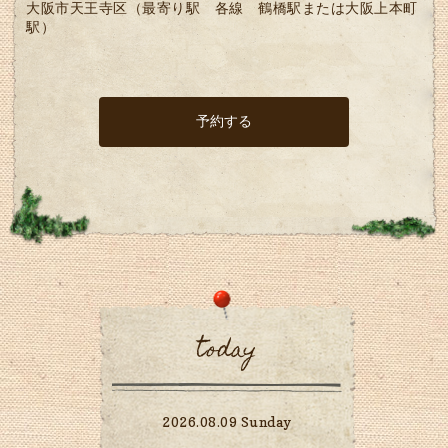
大阪市天王寺区（最寄り駅 各線 鶴橋駅または大阪上本町
駅）
today
2026.08.09 Sunday