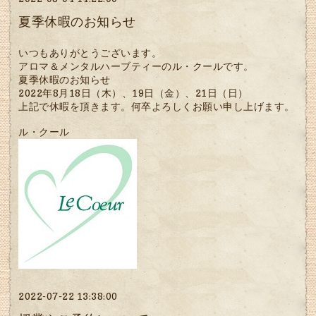
夏季休暇のお知らせ
いつもありがとうございます。
アロマ＆メンタルハーブティーのル・クールです。
夏季休暇のお知らせ
2022年8月18日（木）、19日（金）、21日（日）
上記で休暇を頂きます。何卒よろしくお願い申し上げます。
ル・クール
2022-07-22 13:38:00