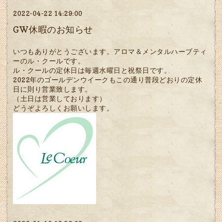
2022-04-22 14:29:00
GW休暇のお知らせ
いつもありがとうございます。アロマ＆メンタルハーブティ
ーのル・クールです。
ル・クールの定休日は毎週水曜日と祝祭日です。
2022年のゴールデンウイークもこの通り普段どおりの定休
日に則り営業致します。
（土日は営業しております）
どうぞよろしくお願いします。