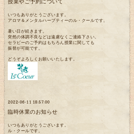
授業やご予約について
いつもありがとうございます。
アロマ＆メンタルハーブティーのル・クールです。
暑い日が続きます。
突然の体調不良などは遠慮なくご連絡下さい。
セラピーのご予約はもちろん授業に関しても
振替が可能です。
どうぞよろしくお願いいたします。
2022-06-11 18:57:00
臨時休業のお知らせ
いつもありがとうございます。
ル・クールです。