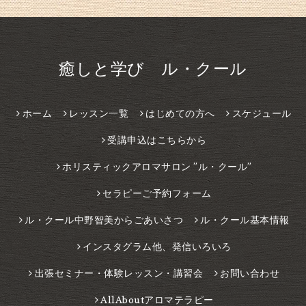
癒しと学び ル・クール
ホーム
レッスン一覧
はじめての方へ
スケジュール
受講申込はこちらから
ホリスティックアロマサロン ”ル・クール”
セラピーご予約フォーム
ル・クール中野智美からごあいさつ
ル・クール基本情報
インスタグラム他、発信いろいろ
出張セミナー・体験レッスン・講習会
お問い合わせ
AllAboutアロマテラピー