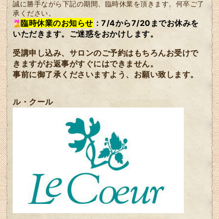
誠に勝手ながら下記の期間、臨時休業を頂きます。何卒ご了
承ください。
臨時休業のお知らせ
：7/4から7/20までお休みを
いただきます。ご迷惑をおかけします。
受講申し込み、サロンのご予約はもちろんお受けで
きますがお返事がすぐにはできません。
事前に御了承くださいますよう、お願い致します。
ル・クール