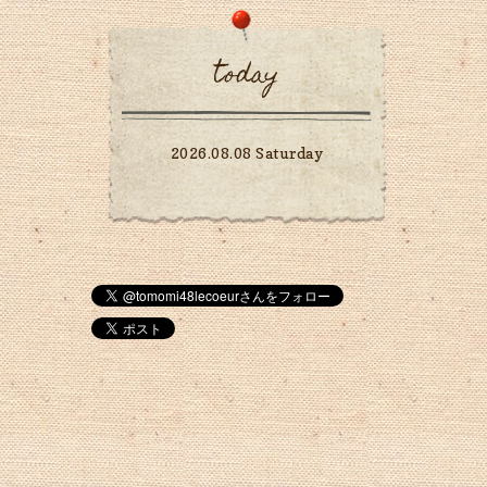
today
2026.08.08 Saturday