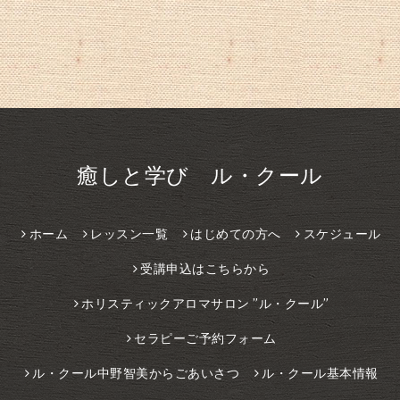
癒しと学び ル・クール
ホーム
レッスン一覧
はじめての方へ
スケジュール
受講申込はこちらから
ホリスティックアロマサロン ”ル・クール”
セラピーご予約フォーム
ル・クール中野智美からごあいさつ
ル・クール基本情報