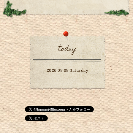
today
2026.08.08 Saturday