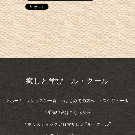
癒しと学び ル・クール
ホーム
レッスン一覧
はじめての方へ
スケジュール
受講申込はこちらから
ホリスティックアロマサロン ”ル・クール”