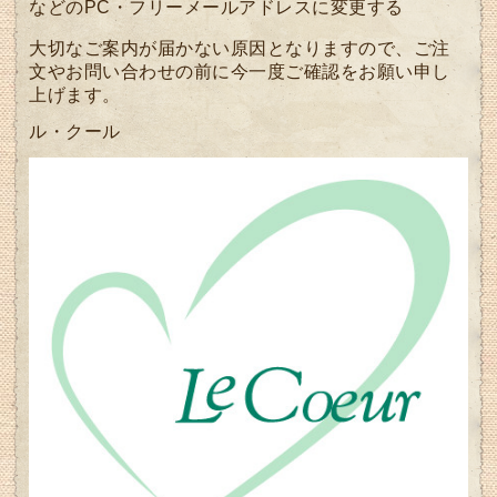
などのPC・フリーメールアドレスに変更する
大切なご案内が届かない原因となりますので、ご注
文やお問い合わせの前に今一度ご確認をお願い申し
上げます。
ル・クール