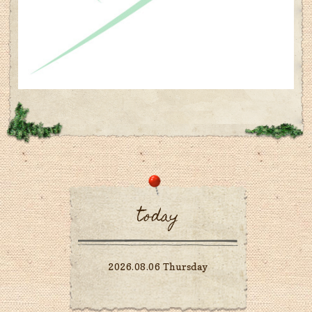
today
2026.08.06 Thursday