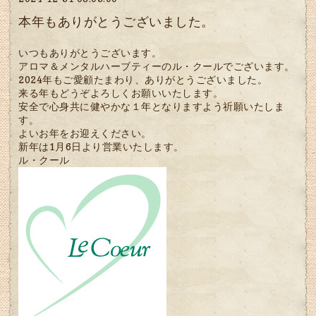
本年もありがとうございました。
いつもありがとうございます。
アロマ＆メンタルハーブティーのル・クールでございます。
2024年もご愛顧たまわり、ありがとうございました。
来る年もどうぞよろしくお願いいたします。
安全で心身共に健やかな１年となりますよう祈願いたしま
す。
よいお年をお迎えください。
新年は1月6日より営業いたします。
ル・クール