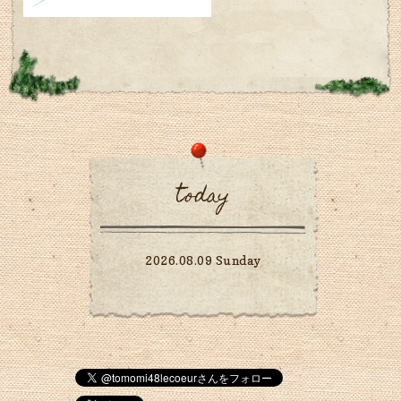
today
2026.08.09 Sunday