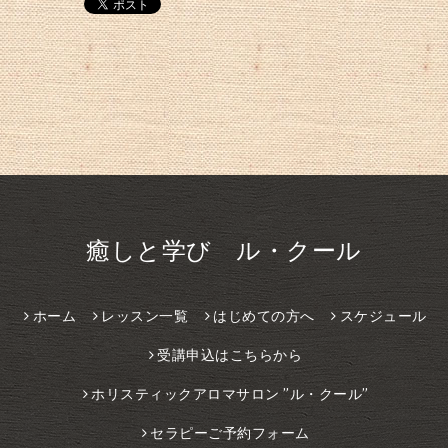
癒しと学び ル・クール
ホーム
レッスン一覧
はじめての方へ
スケジュール
受講申込はこちらから
ホリスティックアロマサロン ”ル・クール”
セラピーご予約フォーム