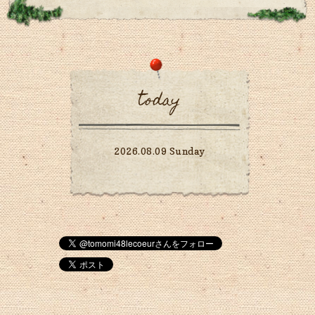
today
2026.08.09 Sunday