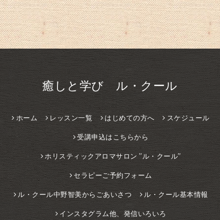
癒しと学び ル・クール
ホーム
レッスン一覧
はじめての方へ
スケジュール
受講申込はこちらから
ホリスティックアロマサロン ”ル・クール”
セラピーご予約フォーム
ル・クール中野智美からごあいさつ
ル・クール基本情報
インスタグラム他、発信いろいろ