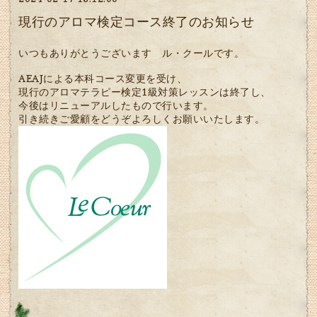
現行のアロマ検定コース終了のお知らせ
いつもありがとうございます ル・クールです。
AEAJによる本科コース変更を受け、
現行のアロマテラピー検定1級対策レッスンは終了し、
今後はリニューアルしたもので行います。
引き続きご愛顧をどうぞよろしくお願いいたします。