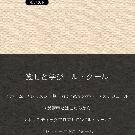
癒しと学び ル・クール
ホーム
レッスン一覧
はじめての方へ
スケジュール
受講申込はこちらから
ホリスティックアロマサロン ”ル・クール”
セラピーご予約フォーム