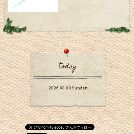
today
2026.08.09 Sunday