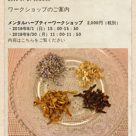
ワークショップのご案内
メンタルハーブティーワークショップ
2,000円（税別）
・2019年9/1（日）15：00-15：50
・2019年9/30（月）11：00-11：50
内容はこちらをご覧ください