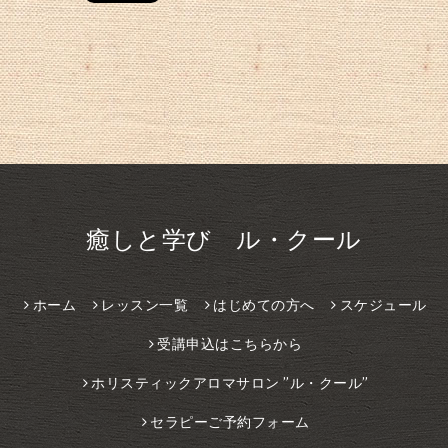
癒しと学び ル・クール
ホーム
レッスン一覧
はじめての方へ
スケジュール
受講申込はこちらから
ホリスティックアロマサロン ”ル・クール”
セラピーご予約フォーム