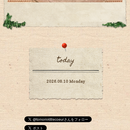
today
2026.08.10 Monday