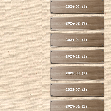
2024-03（1）
2024-02（3）
2024-01（1）
2023-12（1）
2023-09（1）
2023-07（2）
2023-04（2）