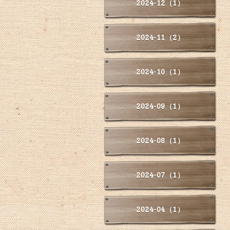
2024-12（1）
2024-11（2）
2024-10（1）
2024-09（1）
2024-08（1）
2024-07（1）
2024-04（1）