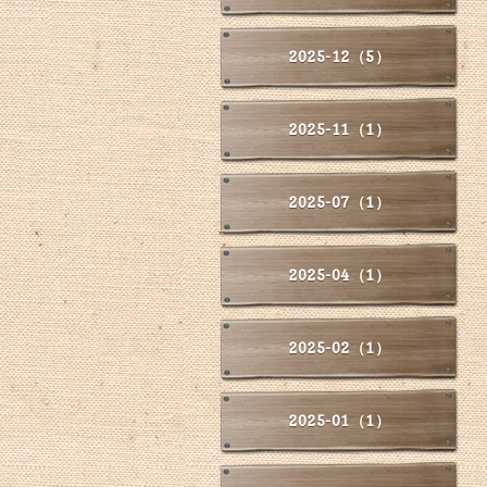
2025-12（5）
2025-11（1）
2025-07（1）
2025-04（1）
2025-02（1）
2025-01（1）