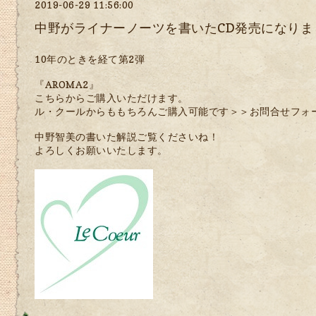
2019-06-29 11:56:00
中野がライナーノーツを書いたCD発売になりま
10年のときを経て第2弾
『AROMA2』
こちらからご購入いただけます。
ル・クールからももちろんご購入可能です＞＞
お問合せフォ
中野智美の書いた解説ご覧くださいね！
よろしくお願いいたします。