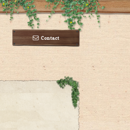
Contact