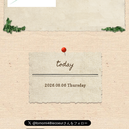
today
2026.08.06 Thursday