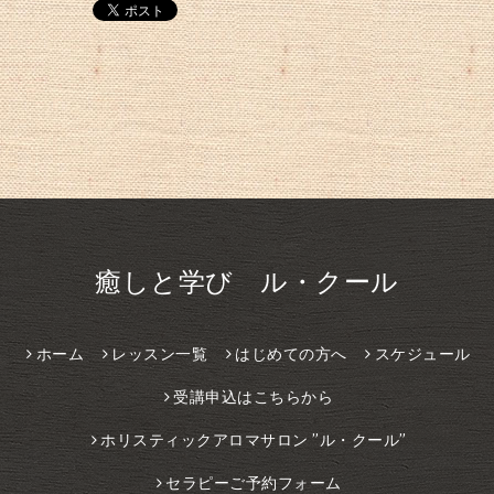
癒しと学び ル・クール
ホーム
レッスン一覧
はじめての方へ
スケジュール
受講申込はこちらから
ホリスティックアロマサロン ”ル・クール”
セラピーご予約フォーム