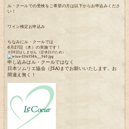
ル・クールでの受検をご希望の方は以下からお申込みくださ
い！
ワイン検定お申込み
ちなみにル・クールでは
6月27日（木）の実施です！
※26日はしません（定休日のため）
申し込みはル・クールではなく
日本ソムリエ協会（JSA)までお願いいたします。お
間違え無く！