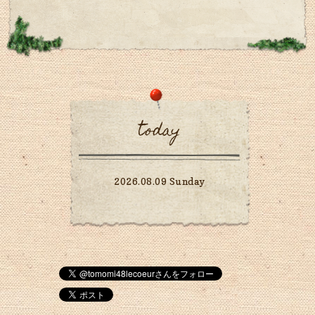
today
2026.08.09 Sunday