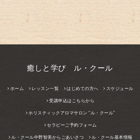
癒しと学び ル・クール
ホーム
レッスン一覧
はじめての方へ
スケジュール
受講申込はこちらから
ホリスティックアロマサロン ”ル・クール”
セラピーご予約フォーム
ル・クール中野智美からごあいさつ
ル・クール基本情報