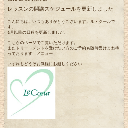
レッスンの開講スケジュールを更新しました
こんにちは。いつもありがとうございます。ル・クールで
す。
4月以降の日程を更新しました。
こちらのページでご覧いただけます。
またトリートメントを受けたい方のご予約も随時受けまわ待
っております→
メニュー
いずれもどうぞお気軽にお越しください！