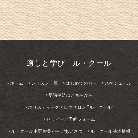
癒しと学び ル・クール
ホーム
レッスン一覧
はじめての方へ
スケジュール
受講申込はこちらから
ホリスティックアロマサロン ”ル・クール”
セラピーご予約フォーム
ル・クール中野智美からごあいさつ
ル・クール基本情報