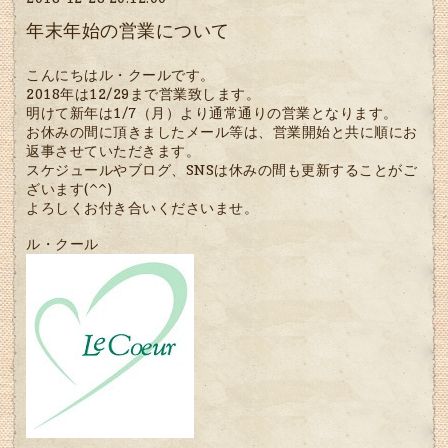
年末年始の営業について
こんにちはル・クールです。
2018年は12/29まで営業致します。
明けて新年は1/7（月）より通常通りの営業となります。
お休みの間に頂きましたメール等は、営業開始と共に順にお
返事させていただきます。
スケジュールやブログ、SNSは休みの間も更新することがご
ざいます(^^)
よろしくお付き合いくださいませ。
ル・クール