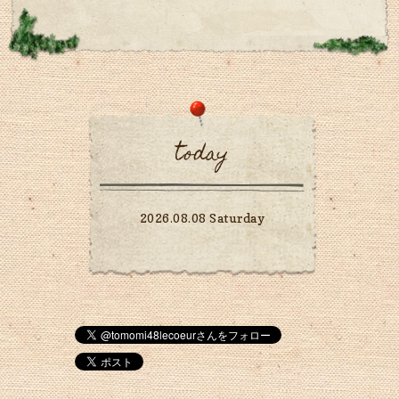
today
2026.08.08 Saturday