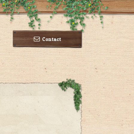
Contact