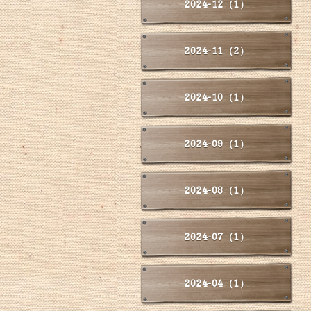
2024-12（1）
2024-11（2）
2024-10（1）
2024-09（1）
2024-08（1）
2024-07（1）
2024-04（1）