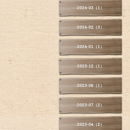
2024-03（1）
2024-02（3）
2024-01（1）
2023-12（1）
2023-09（1）
2023-07（2）
2023-04（2）