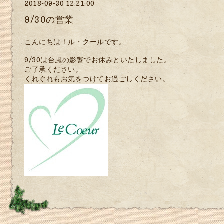
2018-09-30 12:21:00
9/30の営業
こんにちは！ル・クールです。
9/30は台風の影響でお休みといたしました。
ご了承ください。
くれぐれもお気をつけてお過ごしください。