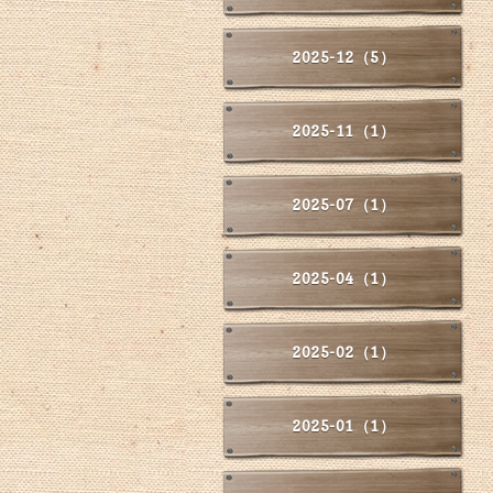
2025-12（5）
2025-11（1）
2025-07（1）
2025-04（1）
2025-02（1）
2025-01（1）