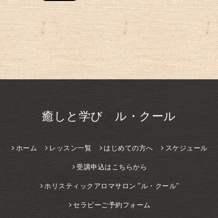
癒しと学び ル・クール
ホーム
レッスン一覧
はじめての方へ
スケジュール
受講申込はこちらから
ホリスティックアロマサロン ”ル・クール”
セラピーご予約フォーム