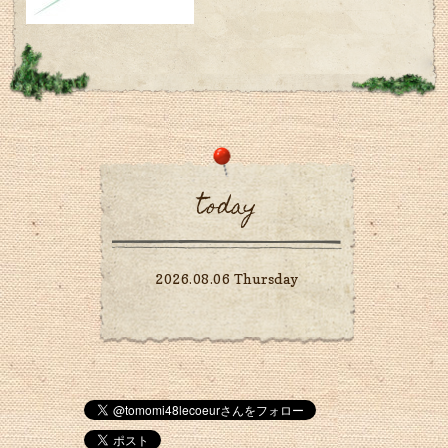
today
2026.08.06 Thursday