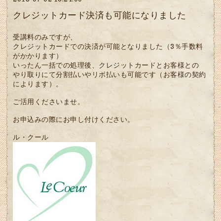
クレジットカード決済も可能になりました
受講料のみですが、
クレジットカードでの決済が可能となりました（3％手数料
がかかります）
いったん一括での処理後、クレジットカードとお客様との
やり取りにて分割払いやリボ払いも可能です（お客様の契約
によります）。
ご活用くださいませ。
お申込みの際にお申し付けください。
ル・クール