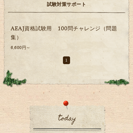
試験対策サポート
AEAJ資格試験用 100問チャレンジ（問題
集）
6,600円～
1
today