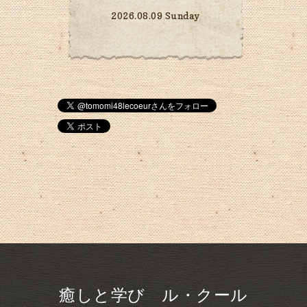
2026.08.09 Sunday
癒しと学び ル・クール